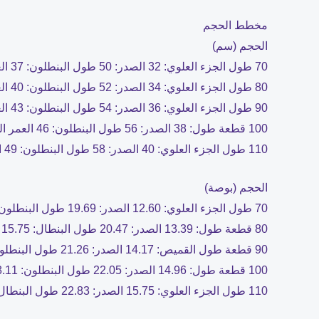
مخطط الحجم
الحجم (سم)
70 طول الجزء العلوي: 32 الصدر: 50 طول البنطلون: 37 العمر المقترح: 0-6 أشهر
80 طول الجزء العلوي: 34 الصدر: 52 طول البنطلون: 40 العمر المقترح: 6-12 شهرًا
90 طول الجزء العلوي: 36 الصدر: 54 طول البنطلون: 43 العمر المقترح: 12-18 شهرًا
100 قطعة طول: 38 الصدر: 56 طول البنطلون: 46 العمر المقترح: 18-24 شهرًا
110 طول الجزء العلوي: 40 الصدر: 58 طول البنطلون: 49 العمر المقترح: 2-3 سنوات
الحجم (بوصة)
70 طول الجزء العلوي: 12.60 الصدر: 19.69 طول البنطلون: 14.57 العمر المقترح: 0-6 أشهر
80 قطعة طول: 13.39 الصدر: 20.47 طول البنطال: 15.75 العمر المقترح: 6-12 شهرًا
90 قطعة طول القميص: 14.17 الصدر: 21.26 طول البنطلون: 16.93 العمر المقترح: 12-18 شهرًا
100 قطعة طول: 14.96 الصدر: 22.05 طول البنطلون: 18.11 العمر المقترح: 18-24 شهرًا
110 طول الجزء العلوي: 15.75 الصدر: 22.83 طول البنطال: 19.29 العمر المقترح: 2-3 سنوات