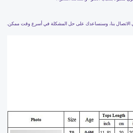
 في الاتصال بنا، وسنساعدك على حل المشكلة في أسرع وقت ممكن.