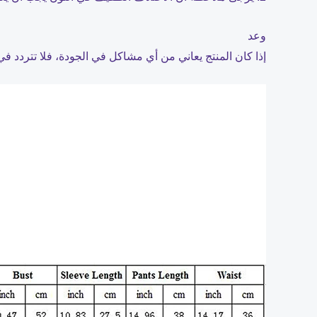
وعد
إذا كان المنتج يعاني من أي مشاكل في الجودة، فلا تتردد