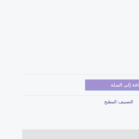
فة إلى السلة
التصنيف:
المطبخ