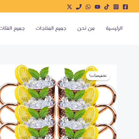
خطي
لى
لمحتوى
الرئيسية
من نحن
جميع المنتجات
جميع الفئات
تخفيضات!