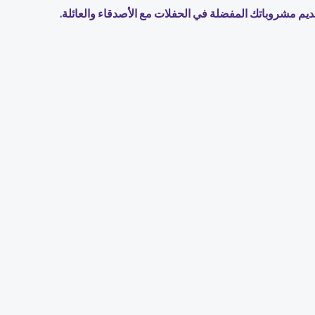
يم مشروباتك المفضلة في الحفلات مع الأصدقاء والعائلة.