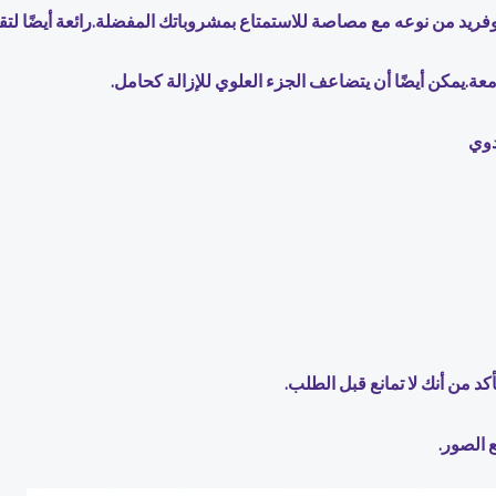
يد من نوعه مع مصاصة للاستمتاع بمشروباتك المفضلة.رائعة أيضًا لتقد
عة.يمكن أيضًا أن يتضاعف الجزء العلوي للإزالة كحامل.
دوي
ع الصور.