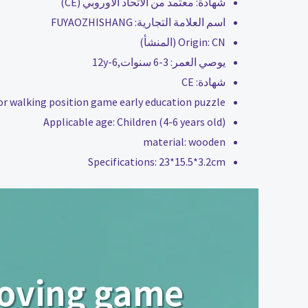
شهادة:
معتمد من الاتحاد الأوروبي (CE)
اسم العلامة التجارية:
FUYAOZHISHANG
CN (المنشأ)
Origin:
يوصي العمر:
3-6 سنوات,6-12y
شهادة:
CE
or walking position game early education puzzle
Applicable age:
Children (4-6 years old)
material:
wooden
Specifications:
23*15.5*3.2cm