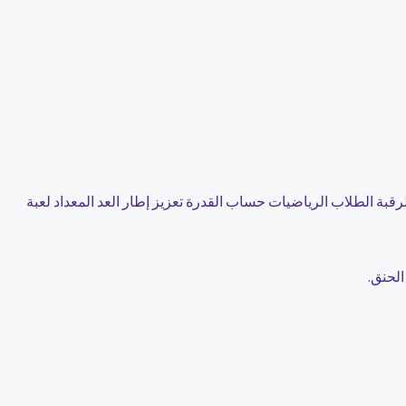
رقبة الطلاب الرياضيات حساب القدرة تعزيز إطار العد المعداد لعبة
لحنق.