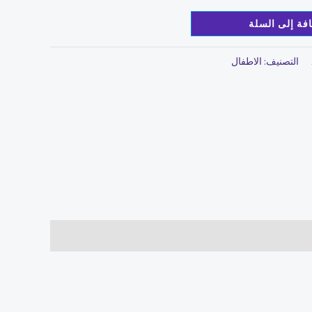
فة إلى السلة
التصنيف:
الاطفال