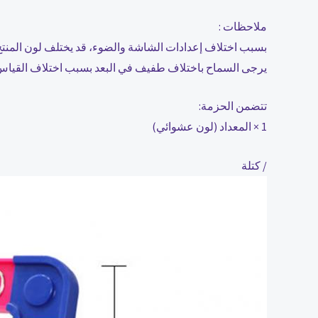
ملاحظات :
بسبب اختلاف إعدادات الشاشة والضوء، قد يختلف لون المنتج ق
يرجى السماح باختلاف طفيف في البعد بسبب اختلاف القياس 
تتضمن الحزمة:
1 × المعداد (لون عشوائي)
/ كتلة