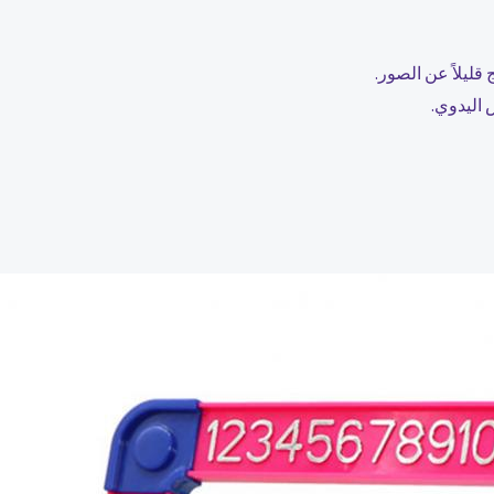
ليلاً عن الصور.
اليدوي.