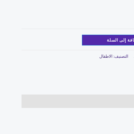
فة إلى السلة
التصنيف:
الاطفال