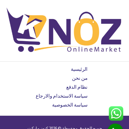
الرئيسية
من نحن
نظام الدفع
سياسة الاستخدام والارجاع
سياسة الخصوصية
جميع الحقوق محفوظة © 2026 كنوز ماركت