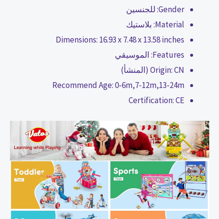
Gender:
للجنسين
Material:
بلاستيك
Dimensions:
16.93 x 7.48 x 13.58 inches
Features:
الموسيقي
CN (المنشأ)
Origin:
Recommend Age:
0-6m,7-12m,13-24m
Certification:
CE