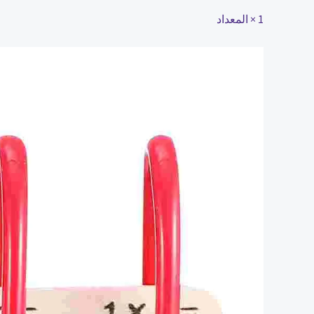
1 × المعداد