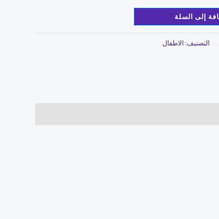
فة إلى السلة
التصنيف:
الاطفال