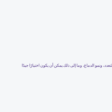
 ونمو الدماغ، وما إلى ذلك.يمكن أن يكون اختيارًا جيدًا