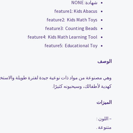
شهادة:
NONE
feature1:
Kids Abacus
feature2:
Kids Math Toys
feature3:
Counting Beads
feature4:
Kids Math Learning Tool
feature5:
Educational Toy
الوصف
وهي مصنوعة من مواد ذات نوعية جيدة لفترة طويلة والاستخدام
كهدية لأطفالك، وسيحبونه كثيرًا.
الميزات
– اللون :
متنوعة .