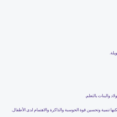
يلة.
اد والبنات بالتعلم.
مكنها تنمية وتحسين قوة الحوسبة والذاكرة والاهتمام لدى الأطفال.