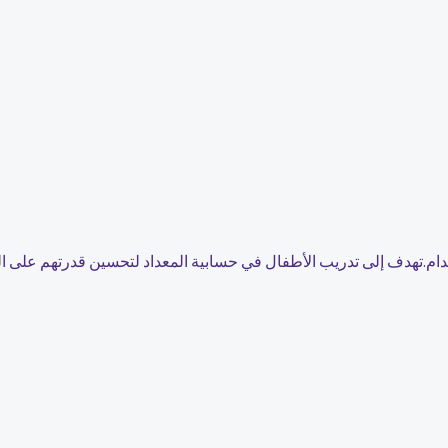
.تهدف إلى تدريب الأطفال في حسابية المعداد لتحسين قدرتهم على التعدد،