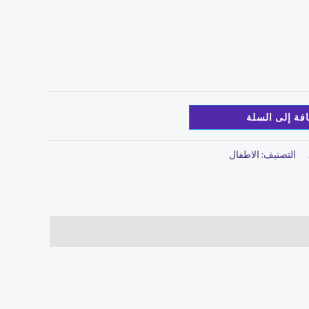
فة إلى السلة
التصنيف:
الاطفال