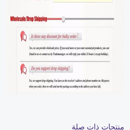
منتجات ذات صلة