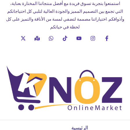
استمتعوا بتجربة تسوق فريدة مع أفضل منتجاتنا المختارة بعناية،
التي تجمع بين التصميم المميز والجودة العالية لتلبي كل احتياجاتكم
وأذواقكم. اختياراتنا مصممة لتضفي لمسة من الأناقة والتميز على كل
لحظة في حياتكم
الرئيسية