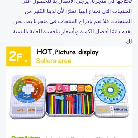
تحتاجها في متجرنا، يرجى الاتصال بنا للحصول على
المنتجات التي تحتاج إليها. نظرًا لأن لدينا الكثير من
المنتجات، فلا تقم بإدراج المنتجات في متجرنا بعد. نحن
نقدم دائمًا أفضل الكمية وبأسعار تنافسية للغاية بالنسبة
لك.