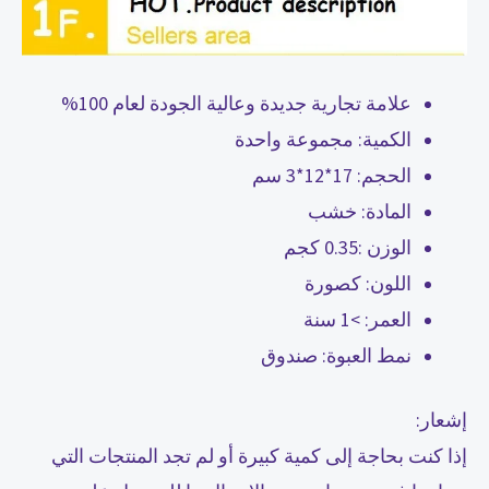
علامة تجارية جديدة وعالية الجودة لعام 100%
الكمية: مجموعة واحدة
الحجم: 17*12*3 سم
المادة: خشب
الوزن :
0.35 كجم
اللون: كصورة
العمر: >1 سنة
نمط العبوة: صندوق
إشعار:
إذا كنت بحاجة إلى كمية كبيرة أو لم تجد المنتجات التي