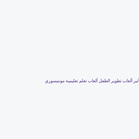
أثير ألعاب تطوير الطفل ألعاب تعلم تعليمية مونتيسوري