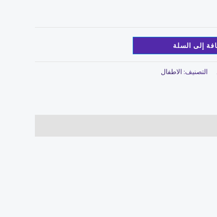
فة إلى السلة
التصنيف:
الاطفال