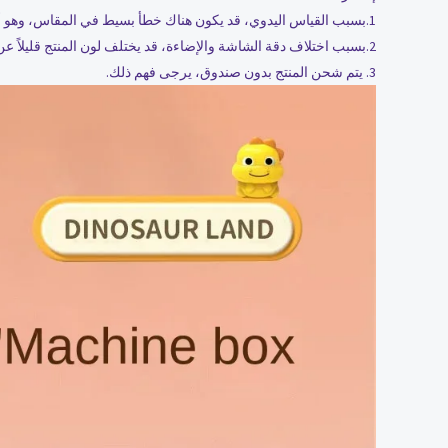
1.بسبب القياس اليدوي، قد يكون هناك خطأ بسيط في المقاس، وهو أمر طبيعي؛
2.بسبب اختلاف دقة الشاشة والإضاءة، قد يختلف لون المنتج قليلاً عن الصورة.
3. يتم شحن المنتج بدون صندوق، يرجى فهم ذلك.