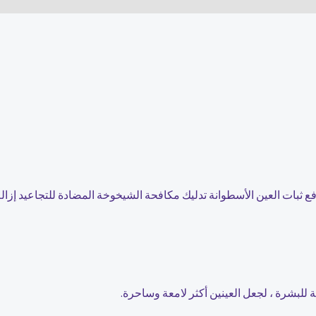
للبشرة ، لجعل العينين أكثر لامعة وساحرة.