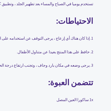
تستخدم يوميا في الصباح والمساء بعد تطهير الجلد ، وتطبيق
الاحتياطات:
1. إذا كان هناك أي إزعاج ، يرجى التوقف عن استخدامه على الفور.
2. حافظ على هذا المنتج بعيدا عن متناول الأطفال.
3. يرجى وضعه في مكان بارد وجاف ، وتجنب ارتفاع درجة الحرارة أو أشعة الشمس.
تتضمن العبوة:
1x ساكورا العين المصل