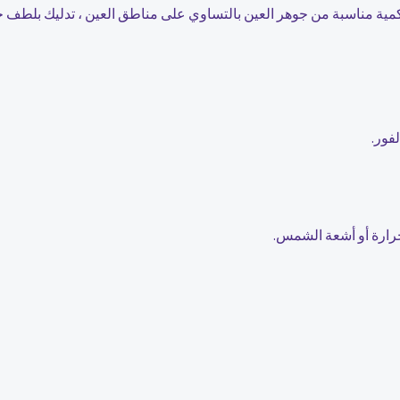
 كمية مناسبة من جوهر العين بالتساوي على مناطق العين ، تدليك بلطف 