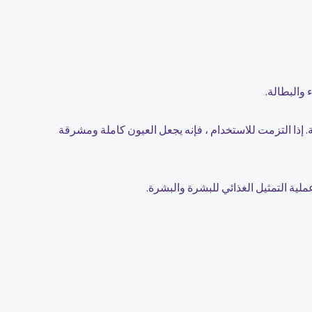
والبطالة.
 إذا التزمت للاستخدام ، فإنه يجعل العيون كاملة ومشرقة