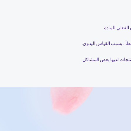
الفعلي للمادة.
منتجات لديها بعض المشاكل.