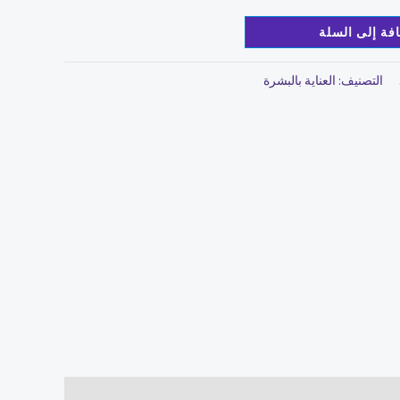
فة إلى السلة
التصنيف:
العناية بالبشرة