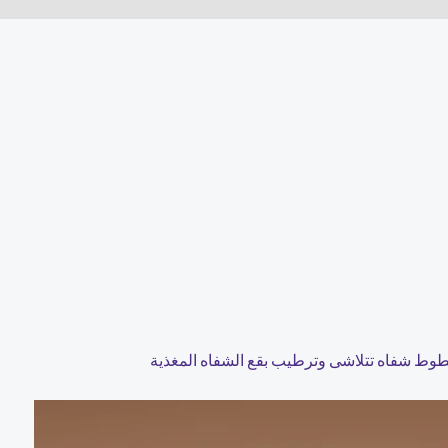
طوط شفاه تتلاشى وترطيب بقع الشفاه المغذية