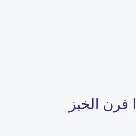
ا فرن الخبز