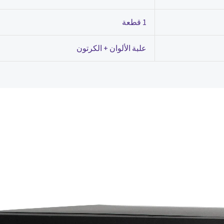
1 قطعة
علبة الألوان + الكرتون