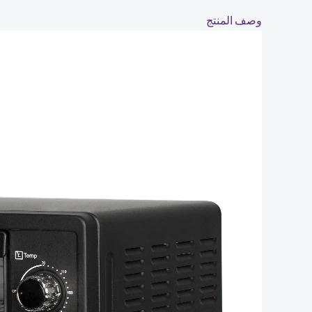
وصف المنتج