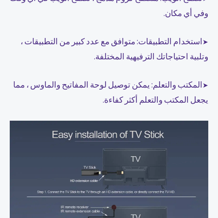
وفي أي مكان.
استخدام التطبيقات: متوافق مع عدد كبير من التطبيقات ،
➤
وتلبية احتياجاتك الترفيهية المختلفة.
المكتب والتعلم: يمكن توصيل لوحة المفاتيح والماوس ، مما
➤
يجعل المكتب والتعلم أكثر كفاءة.