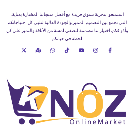
استمتعوا بتجربة تسوق فريدة مع أفضل منتجاتنا المختارة بعناية،
التي تجمع بين التصميم المميز والجودة العالية لتلبي كل احتياجاتكم
وأذواقكم. اختياراتنا مصممة لتضفي لمسة من الأناقة والتميز على كل
لحظة في حياتكم