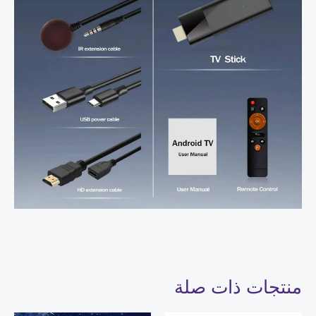
منتجات ذات صلة