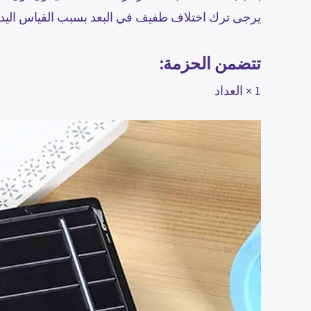
يرجى ترك اختلاف طفيف في البعد بسبب القياس اليد
تتضمن الحزمة:
1 × العداد