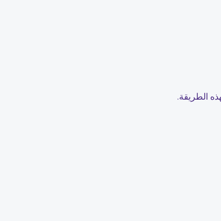
ذه الطريقة.