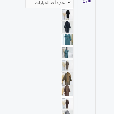
اللون