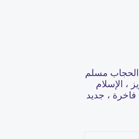
 الحجاب مسلم
 ، الإسلام
فاخرة ، جديد