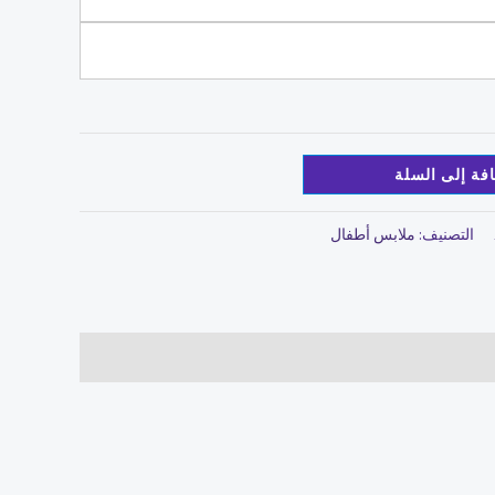
فة إلى السلة
التصنيف:
ملابس أطفال