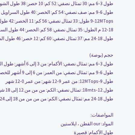
طول 3-6 مم: 30 تمثال نصفي: 52 كم: 10 خصر: 38 طول الشورت: 21 العمر الموصى به: 3-6 أشهر
طول 6-9 مم: صف نصفي: 54 كم: الخصر: 40 طول السراويل القصيرة: 22 العمر الموصى به: 6-9 أشهر
9-12MTops طول: 33 تمثال نصفي: 56 كم: 11 الخصر: 42 طول السراويل: 23 نصح العمر: 9-12 شهرا
12-18 م الطول: 35 تمثال نصفي: 58 كم: الخصر: 44 طول السراويل: 24 عمر مستحب: 12-18 شهر
طول 18-24 مم: 37 تمثال نصفي: 60 كم: 12 خصر: 46 طول السراويل: 25 العمر الموصى به: 18-24 شهرًا
حجم (بوصة)
طول 3-6 مم: تمثال نصفي: الأكمام: من 3 إلى 6 أشهر: طول السراويل القصيرة: من 3 إلى 6 أشهر
طول 6-9 مم: تمثال نصفي: من العمر: من 6 إلى 9 أشهر للخصر: طول السراويل القصيرة: من 6 إلى 9 أشهر
طول 9-12MTops: من عمر 9-12 شهر: من عمر 0-12 شهر
طول 12-18mts: تمثال نصفي: الكم: من من من 12 إلى 18 شهرًا: طول الشورت: من 12 إلى 18 شهرًا
طول 18-24 مم: تمثال نصفي: الكم: من من من من 18 إلى 24 شهر: طول الشورت: من 18 إلى 24 شهرًا
المواصفات:
المواد: our القطن ، ايلاستين
طول الأكمام: قصيرة