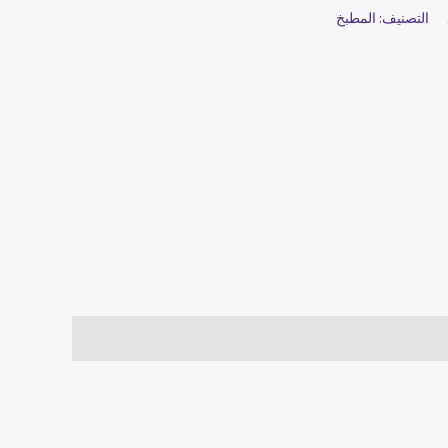
التصنيف:
المطبخ