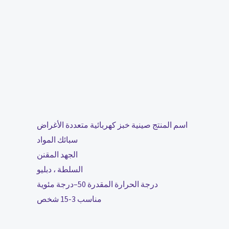
اسم المنتج صينية خبز كهربائية متعددة الأغراض
سبائك المواد
الجهد المقنن
السلطة ، دبليو
درجة الحرارة المقدرة 50–درجة مئوية
مناسب 3-15 شخص