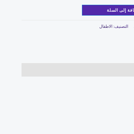
فة إلى السلة
التصنيف:
الاطفال