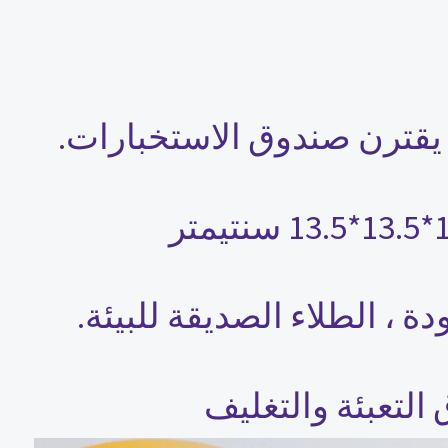
دة ، الطلاء الصديقة للبيئة.
التعبئة والتغليف