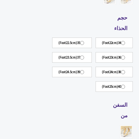
صيف
حجم
الحذاء
35(Foot22.5cm)
34(Foot22cm)
37(Foot23.5cm)
36(Foot23cm)
39(Foot24.5cm)
38(Foot24cm)
40(Foot25cm)
السفن
من