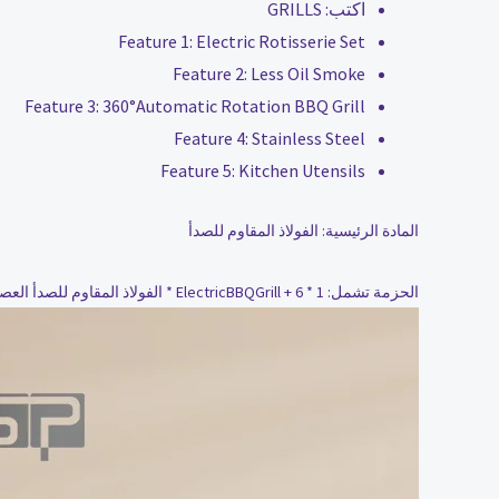
اكتب:
GRILLS
Feature 1:
Electric Rotisserie Set
Feature 2:
Less Oil Smoke
Feature 3:
360°Automatic Rotation BBQ Grill
Feature 4:
Stainless Steel
Feature 5:
Kitchen Utensils
المادة الرئيسية: الفولاذ المقاوم للصدأ
الحزمة تشمل: 1 * ElectricBBQGrill + 6 * الفولاذ المقاوم للصدأ العصي الشواء