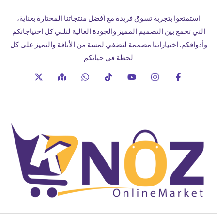
استمتعوا بتجربة تسوق فريدة مع أفضل منتجاتنا المختارة بعناية،
التي تجمع بين التصميم المميز والجودة العالية لتلبي كل احتياجاتكم
وأذواقكم. اختياراتنا مصممة لتضفي لمسة من الأناقة والتميز على كل
لحظة في حياتكم