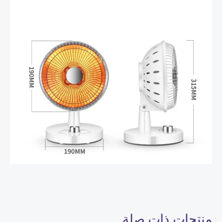
منتجات ذات صلة