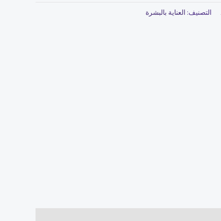
التصنيف:
العناية بالبشرة