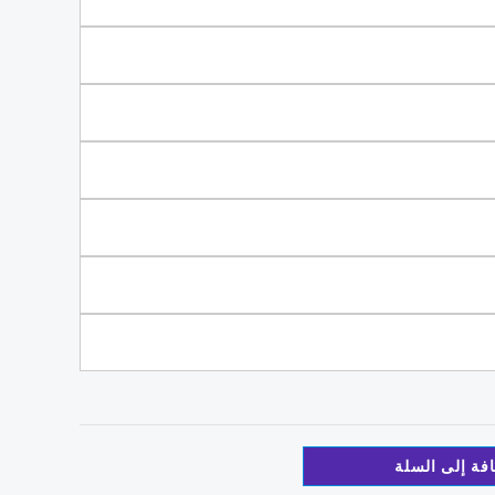
فة إلى السلة