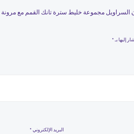
ر إليها بـ
*
البريد الإلكتروني
*