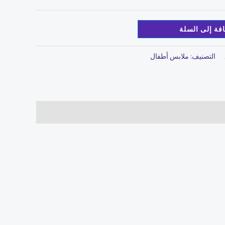
فة إلى السلة
التصنيف:
ملابس أطفال