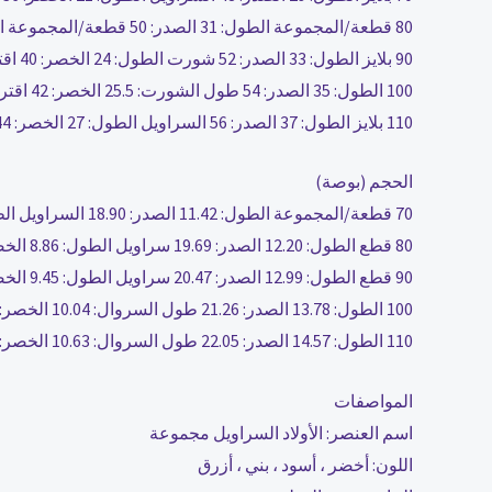
80 قطعة/المجموعة الطول: 31 الصدر: 50 قطعة/المجموعة الطول: 22.5 الخصر: 38 اقتراح العمر: 3-6 أشهر
90 بلايز الطول: 33 الصدر: 52 شورت الطول: 24 الخصر: 40 اقتراح العمر: 6-12 شهر
100 الطول: 35 الصدر: 54 طول الشورت: 25.5 الخصر: 42 اقتراح العمر: 12-18 شهر
110 بلايز الطول: 37 الصدر: 56 السراويل الطول: 27 الخصر: 44 اقتراح العمر: 18-24 شهر
الحجم (بوصة)
70 قطعة/المجموعة الطول: 11.42 الصدر: 18.90 السراويل الطول: 8.27 الخصر: 14.17 اقتراح العمر: 0-3 أشهر
80 قطع الطول: 12.20 الصدر: 19.69 سراويل الطول: 8.86 الخصر: 14.96 اقتراح العمر: 3-6 أشهر
90 قطع الطول: 12.99 الصدر: 20.47 سراويل الطول: 9.45 الخصر: 15.75 اقتراح العمر: 6-12 شهر
100 الطول: 13.78 الصدر: 21.26 طول السروال: 10.04 الخصر: 16.54 اقتراح العمر: 12-18 شهر
110 الطول: 14.57 الصدر: 22.05 طول السروال: 10.63 الخصر: 17.32 اقتراح العمر: 18-24 شهر
المواصفات
اسم العنصر: الأولاد السراويل مجموعة
اللون: أخضر ، أسود ، بني ، أزرق