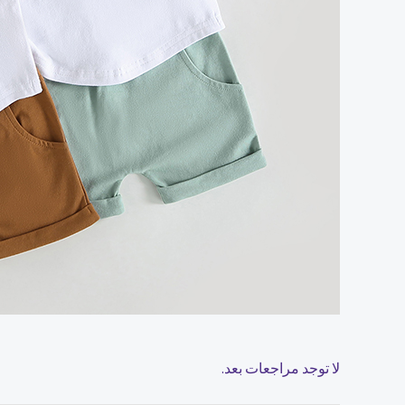
لا توجد مراجعات بعد.