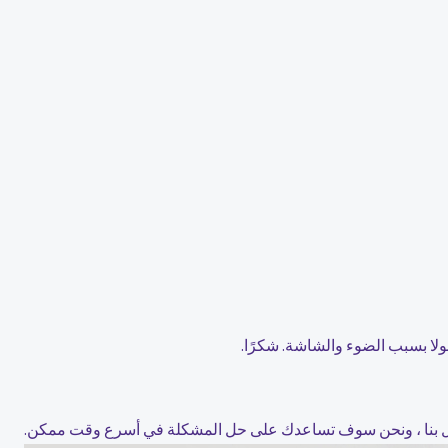
اتصال بنا ، ونحن سوف تساعدك على حل المشكلة في أسرع وقت ممكن.