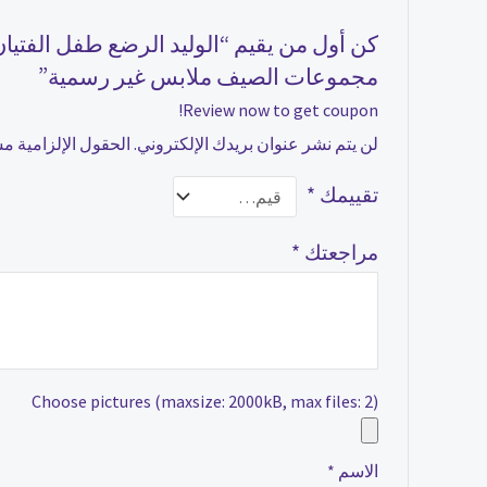
مجموعات الصيف ملابس غير رسمية”
Review now to get coupon!
لن يتم نشر عنوان بريدك الإلكتروني.
الحقول الإلزامية مشا
تقييمك
*
مراجعتك
*
Choose pictures (maxsize: 2000kB, max files: 2)
الاسم
*