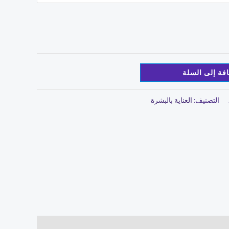
فة إلى السلة
التصنيف:
العناية بالبشرة