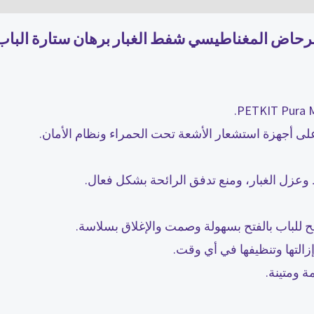
وعزل الغبار، ومنع تدفق الرائحة بشكل فعال.
للباب بالفتح بسهولة وصمت والإغلاق بسلاسة.
التها وتنظيفها في أي وقت.
 ومتينة.