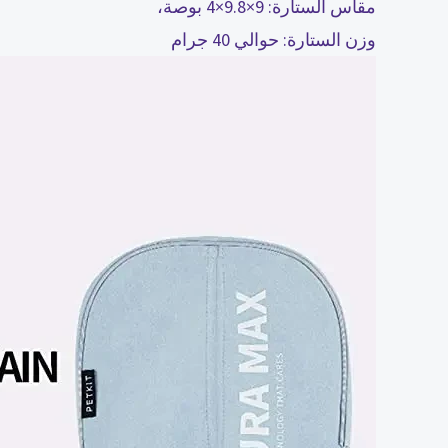
مقاس الستارة: 9×9.8×4 بوصة،
وزن الستارة: حوالي 40 جرام