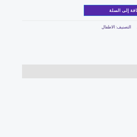
فة إلى السلة
التصنيف:
الاطفال