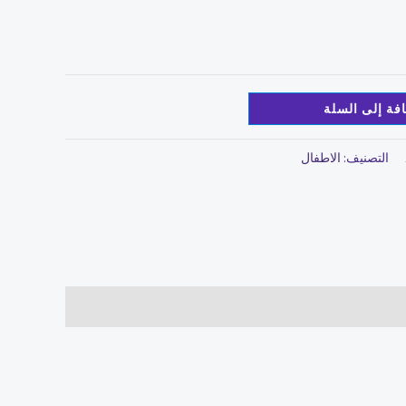
فة إلى السلة
التصنيف:
الاطفال