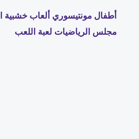
أطفال مونتيسوري ألعاب خشبية الأي
مجلس الرياضيات لعبة اللعب