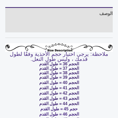
الوصف
مراجعات (0)
ملاحظة: يرجى اختيار حجم الأحذية وفقًا لطول
قدمك ، وليس طول النعل.
الحجم 36 = طول القدم
الحجم 37 = طول القدم
الحجم 38 = طول القدم
الحجم 39 = طول القدم
الحجم 40 = طول القدم
الحجم 41 = طول القدم
الحجم 42 = طول القدم
الحجم 43 = طول القدم
الحجم 44 = طول القدم
حجم 45 = طول القدم
الحجم 46 = طول القدم