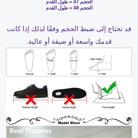
الحجم 47 = طول القدم
الحجم 48 = طول القدم
قد تحتاج إلى ضبط الحجم وفقًا لذلك إذا كانت
قدمك واسعة أو ضيقة أو عالية.