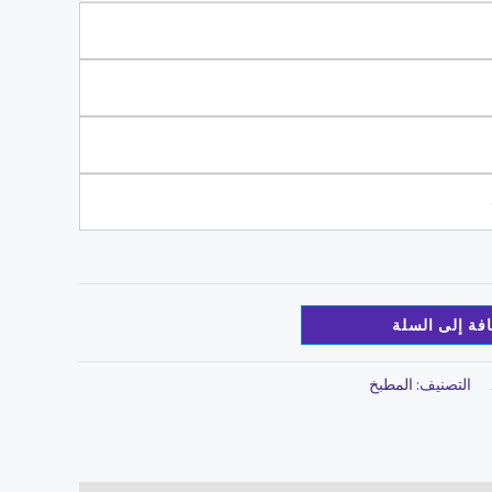
فة إلى السلة
التصنيف:
المطبخ