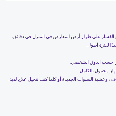
نع الفشار على طراز أرض المعارض في المنزل في دقائق.
ًا لفترة أطول.
ن حسب الذوق الشخصي.
از محمول بالكامل.
فاف ، وعشية السنوات الجديدة أو كلما كنت تتخيل علاج لذيذ.