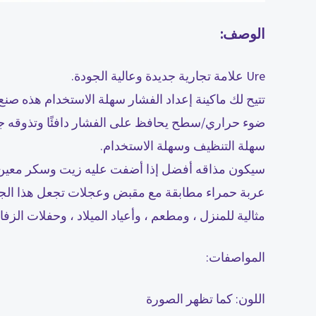
الوصف:
Ure علامة تجارية جديدة وعالية الجودة.
تتيح لك ماكينة إعداد الفشار سهلة الاستخدام هذه ص
ضوء حراري/سطح يحافظ على الفشار دافئًا وتذوقه جيد
سهلة التنظيف وسهلة الاستخدام.
سيكون مذاقه أفضل إذا أضفت عليه زيت وسكر معي
عربة حمراء مطابقة مع مقبض وعجلات تجعل هذا الجه
مثالية للمنزل ، ومطعم ، وأعياد الميلاد ، وحفلات الز
المواصفات:
اللون: كما تظهر الصورة