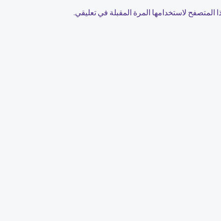
 المتصفح لاستخدامها المرة المقبلة في تعليقي.