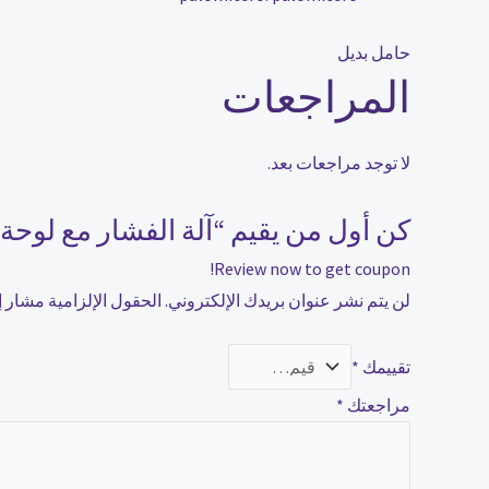
حامل بديل
المراجعات
لا توجد مراجعات بعد.
كن أول من يقيم “آلة الفشار مع لوحة 
Review now to get coupon!
لن يتم نشر عنوان بريدك الإلكتروني.
الحقول الإلزامية مشار إل
تقييمك
*
مراجعتك
*