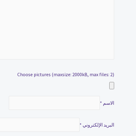
Choose pictures (maxsize: 2000kB, max files: 2)
الاسم
*
البريد الإلكتروني
*