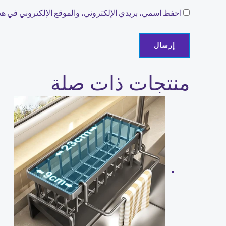
احفظ اسمي، بريدي الإلكتروني، والموقع الإلكتروني في هذا
منتجات ذات صلة